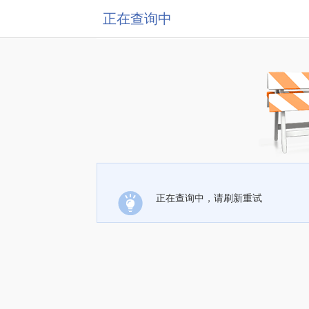
正在查询中
正在查询中，请刷新重试