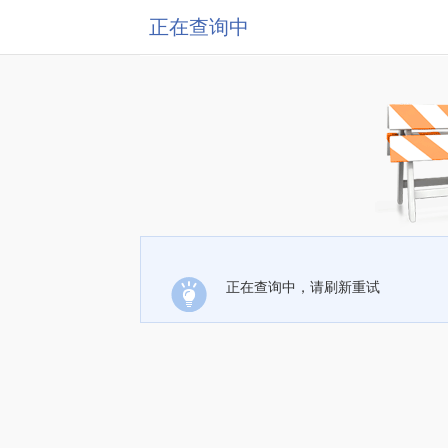
正在查询中
正在查询中，请刷新重试