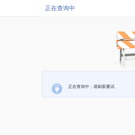
正在查询中
正在查询中，请刷新重试