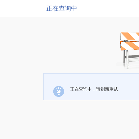
正在查询中
正在查询中，请刷新重试