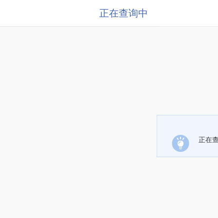
正在查询中
正在