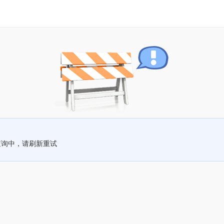
查询中，请刷新重试