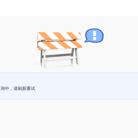
查询中，请刷新重试