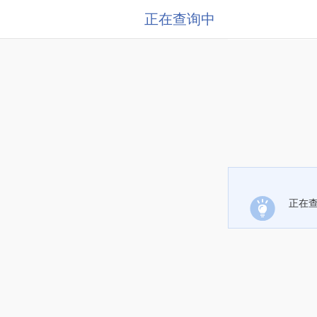
正在查询中
正在