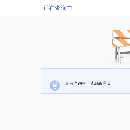
正在查询中
正在查询中，请刷新重试