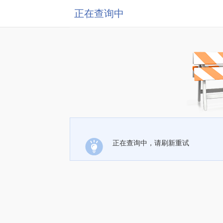
正在查询中
正在查询中，请刷新重试