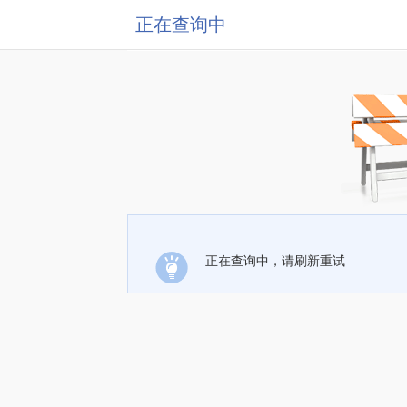
正在查询中
正在查询中，请刷新重试