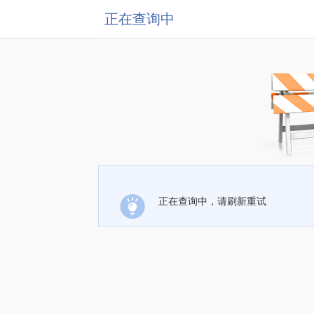
正在查询中
正在查询中，请刷新重试