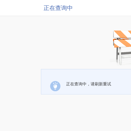
正在查询中
正在查询中，请刷新重试