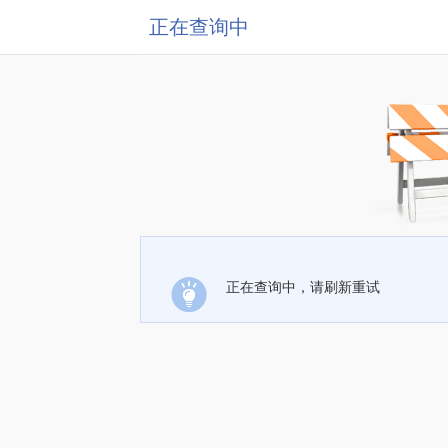
正在查询中
正在查询中，请刷新重试