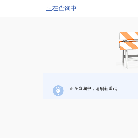
正在查询中
正在查询中，请刷新重试